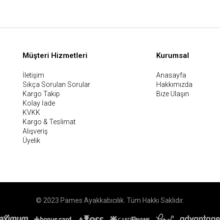
Müşteri Hizmetleri
Kurumsal
İletişim
Anasayfa
Sıkça Sorulan Sorular
Hakkımızda
Kargo Takip
Bize Ulaşın
Kolay İade
KVKK
Kargo & Teslimat
Alışveriş
Üyelik
© 2023 Pames Ayakkabıcılık. Tüm Hakkı Saklıdır.