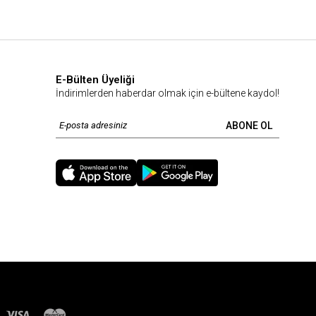
E-Bülten Üyeliği
İndirimlerden haberdar olmak için e-bültene kaydol!
ABONE OL