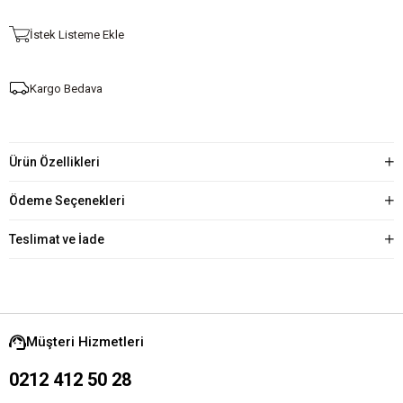
İstek Listeme Ekle
Kargo Bedava
Ürün Özellikleri
Ödeme Seçenekleri
Teslimat ve İade
Müşteri Hizmetleri
0212 412 50 28