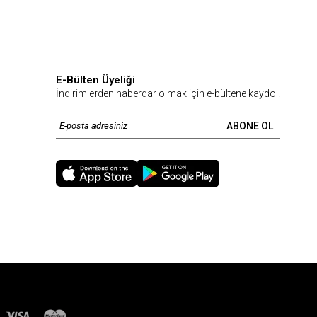
E-Bülten Üyeliği
İndirimlerden haberdar olmak için e-bültene kaydol!
ABONE OL