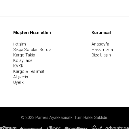
Müşteri Hizmetleri
Kurumsal
İletişim
Anasayfa
Sıkça Sorulan Sorular
Hakkımızda
Kargo Takip
Bize Ulaşın
Kolay İade
KVKK
Kargo & Teslimat
Alışveriş
Üyelik
© 2023 Pames Ayakkabıcılık. Tüm Hakkı Saklıdır.