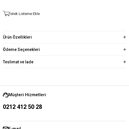
İstek Listeme Ekle
Ürün Özellikleri
Ödeme Seçenekleri
Teslimat ve İade
Müşteri Hizmetleri
0212 412 50 28
E-mail