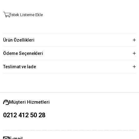
İstek Listeme Ekle
Ürün Özellikleri
Ödeme Seçenekleri
Teslimat ve İade
Müşteri Hizmetleri
0212 412 50 28
E-mail