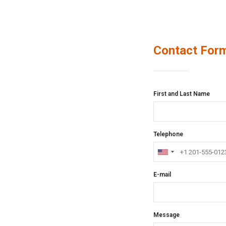
Contact For
First and Last Name
.
Telephone
E-mail
Message